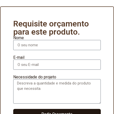
Requisite orçamento
para este produto.
Nome
E-mail
Necessidade do projeto
Pedir Orçamento