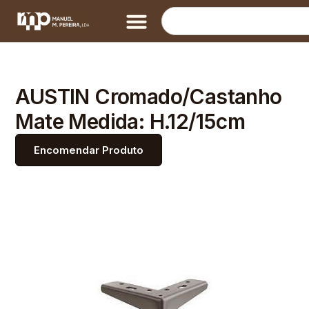
AUSTIN Cromado/Castanho
Mate Medida: H.12/15cm
Encomendar Produto