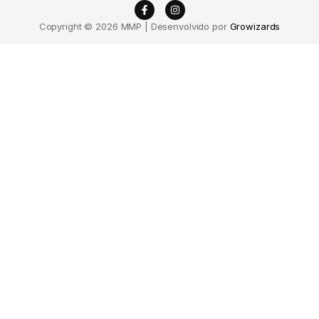
Copyright © 2026 MMP | Desenvolvido por
Growizards