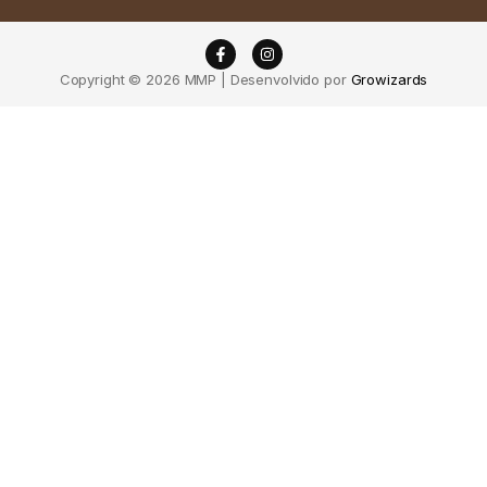
Copyright © 2026 MMP | Desenvolvido por
Growizards