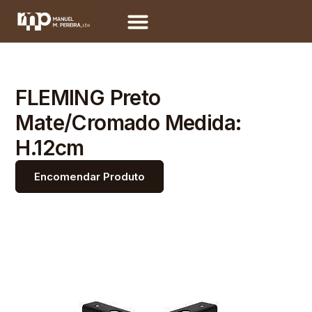
FLEMING Preto
Mate/Cromado Medida:
H.12cm
Encomendar Produto