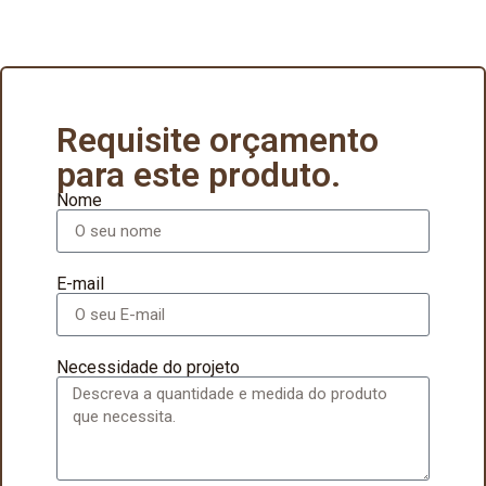
Requisite orçamento
para este produto.
Nome
E-mail
Necessidade do projeto