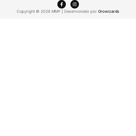
Copyright © 2026 MMP | Desenvolvido por
Growizards