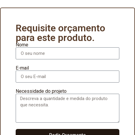
Requisite orçamento
para este produto.
Nome
E-mail
Necessidade do projeto
Pedir Orçamento