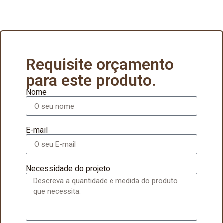
Requisite orçamento
para este produto.
Nome
E-mail
Necessidade do projeto