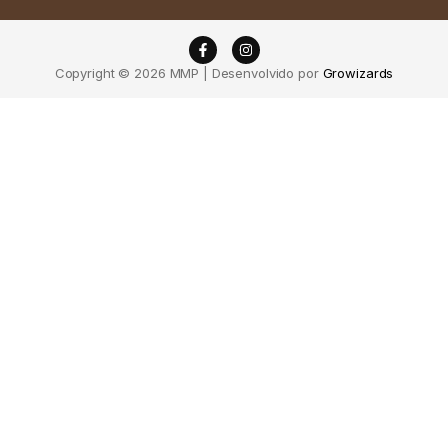
Copyright © 2026 MMP | Desenvolvido por
Growizards