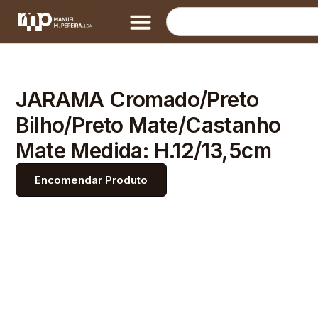
JARAMA Cromado/Preto
Bilho/Preto Mate/Castanho
Mate Medida: H.12/13,5cm
Encomendar Produto