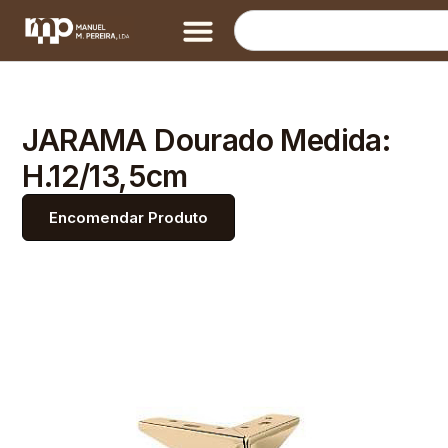
JARAMA Dourado Medida:
H.12/13,5cm
Encomendar Produto