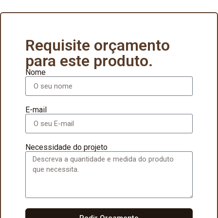
Requisite orçamento
para este produto.
Nome
E-mail
Necessidade do projeto
Pedir Orçamento