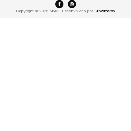
Copyright © 2026 MMP | Desenvolvido por
Growizards