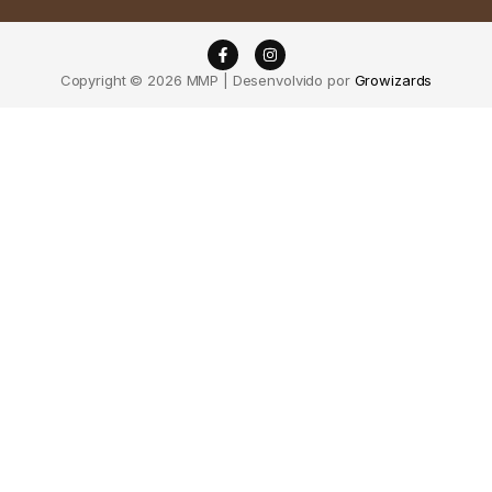
Copyright © 2026 MMP | Desenvolvido por
Growizards