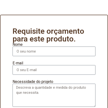
Requisite orçamento
para este produto.
Nome
E-mail
Necessidade do projeto