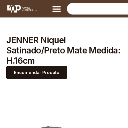
JENNER Niquel
Satinado/Preto Mate Medida:
H.16cm
Encomendar Produto