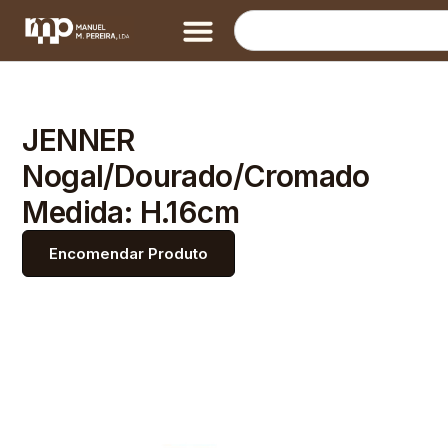
JENNER
Nogal/Dourado/Cromado
Medida: H.16cm
Encomendar Produto