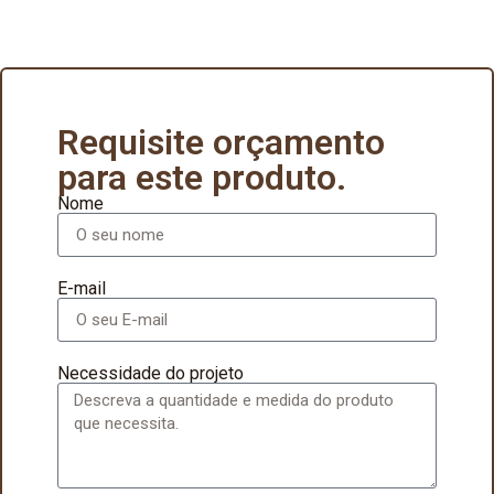
Requisite orçamento
para este produto.
Nome
E-mail
Necessidade do projeto