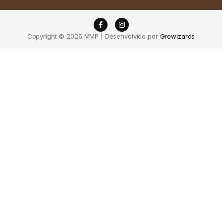
Copyright © 2026 MMP | Desenvolvido por
Growizards