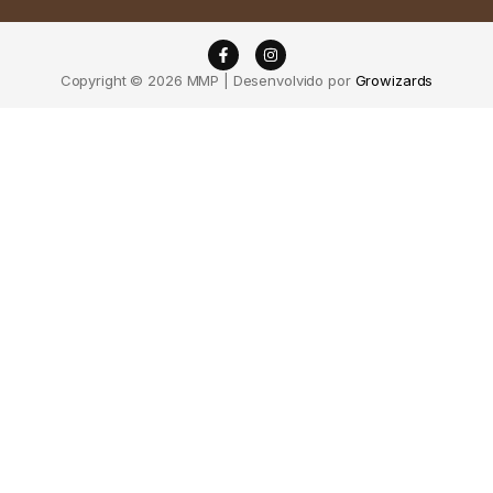
Copyright © 2026 MMP | Desenvolvido por
Growizards