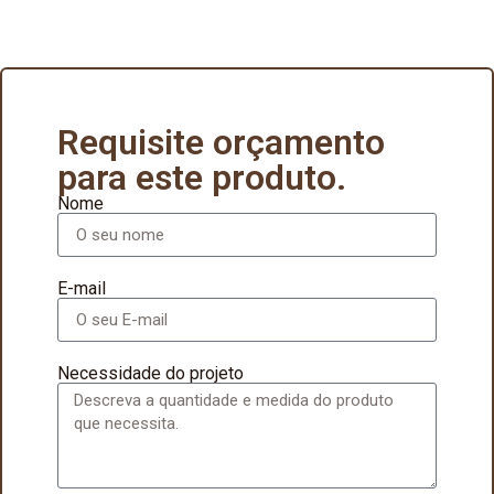
Requisite orçamento
para este produto.
Nome
E-mail
Necessidade do projeto