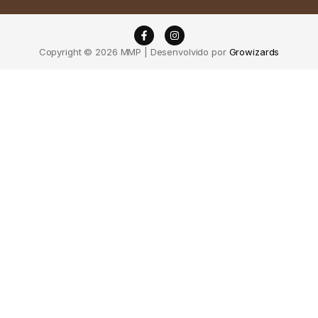
Copyright © 2026 MMP | Desenvolvido por
Growizards