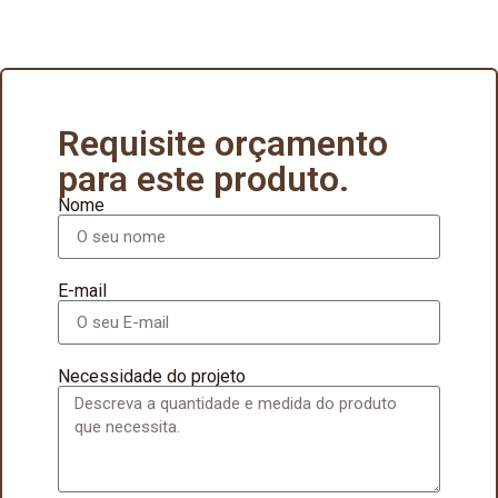
Requisite orçamento
para este produto.
Nome
E-mail
Necessidade do projeto