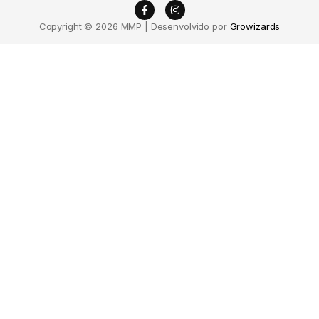
Copyright © 2026 MMP | Desenvolvido por
Growizards