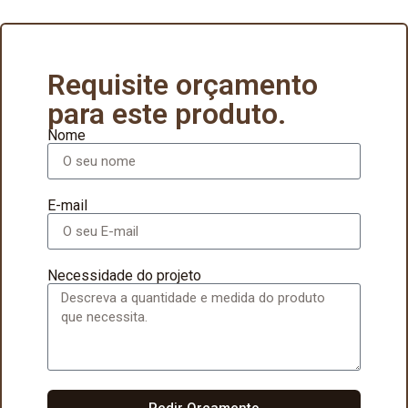
Requisite orçamento
para este produto.
Nome
E-mail
Necessidade do projeto
Pedir Orçamento