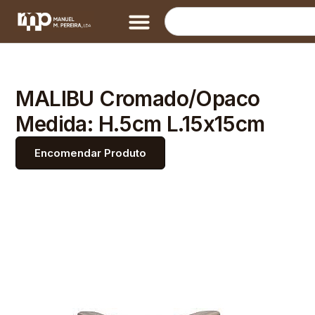
MALIBU Cromado/Opaco
Medida: H.5cm L.15x15cm
Encomendar Produto