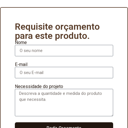
Requisite orçamento
para este produto.
Nome
E-mail
Necessidade do projeto
Pedir Orçamento