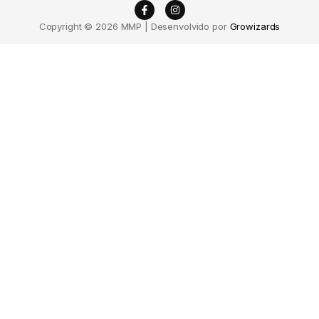
Copyright © 2026 MMP | Desenvolvido por
Growizards