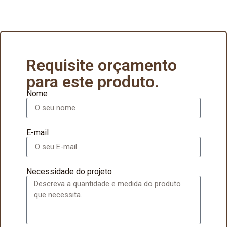
Requisite orçamento
para este produto.
Nome
E-mail
Necessidade do projeto