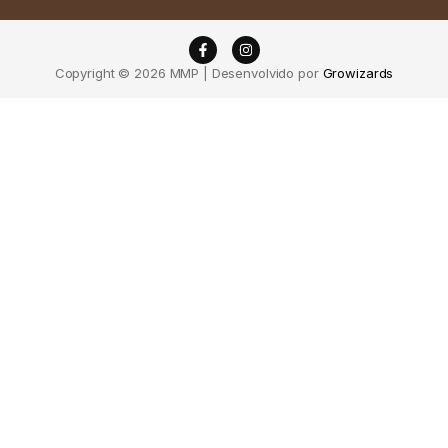
Copyright © 2026 MMP | Desenvolvido por
Growizards