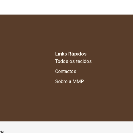
Links Rápidos
Todos os tecidos
Contactos
Sobre a MMP
ds