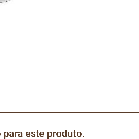
 para este produto.