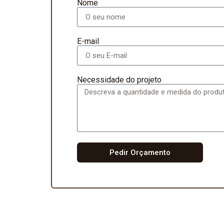
Nome
E-mail
Necessidade do projeto
Pedir Orçamento