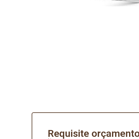
Requisite orçamento