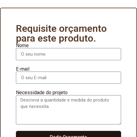
Requisite orçamento
para este produto.
Nome
E-mail
Necessidade do projeto
Pedir Orçamento