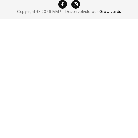
Copyright © 2026 MMP | Desenvolvido por
Growizards