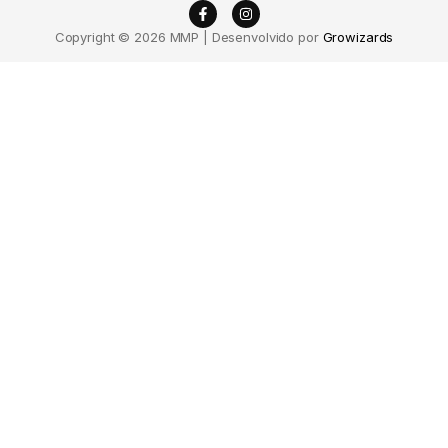
Copyright © 2026 MMP | Desenvolvido por
Growizards