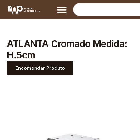
ATLANTA Cromado Medida:
H.5cm
Encomendar Produto