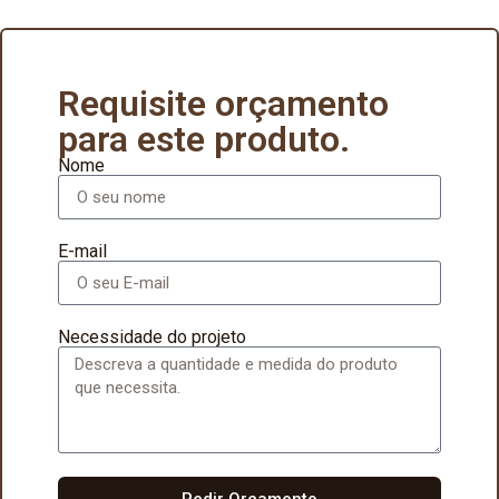
Requisite orçamento
para este produto.
Nome
E-mail
Necessidade do projeto
Pedir Orçamento