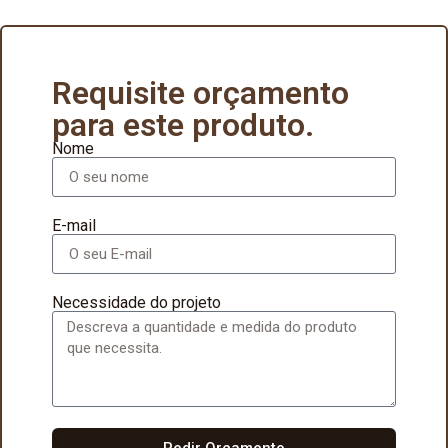
Requisite orçamento
para este produto.
Nome
E-mail
Necessidade do projeto
Pedir Orçamento