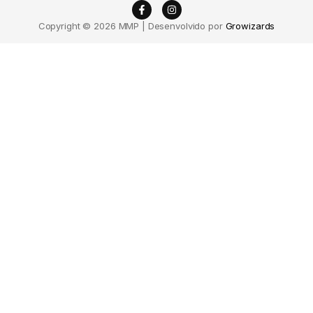
Copyright © 2026 MMP | Desenvolvido por
Growizards