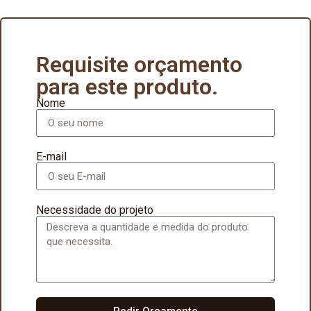
Requisite orçamento
para este produto.
Nome
E-mail
Necessidade do projeto
Pedir Orçamento