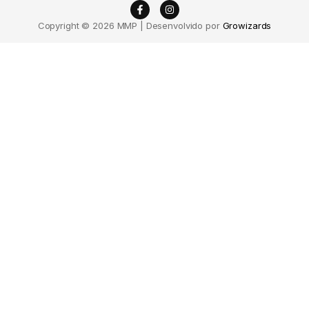
Copyright © 2026 MMP | Desenvolvido por
Growizards