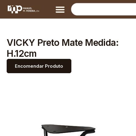
VICKY Preto Mate Medida:
H.12cm
Encomendar Produto