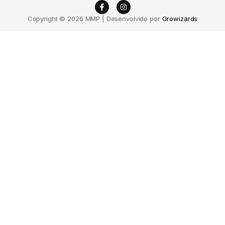
Copyright © 2026 MMP | Desenvolvido por
Growizards