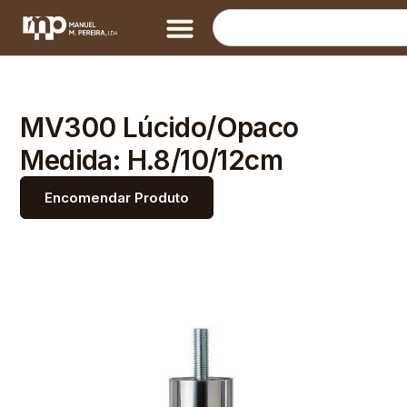
MV300 Lúcido/Opaco
Medida: H.8/10/12cm
Encomendar Produto