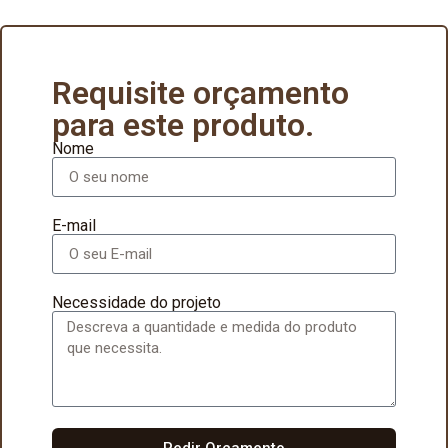
Requisite orçamento
para este produto.
Nome
E-mail
Necessidade do projeto
Pedir Orçamento