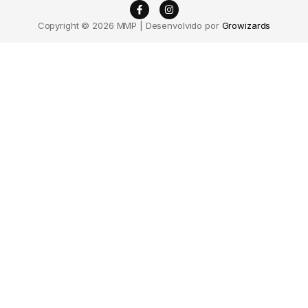
Copyright © 2026 MMP | Desenvolvido por
Growizards