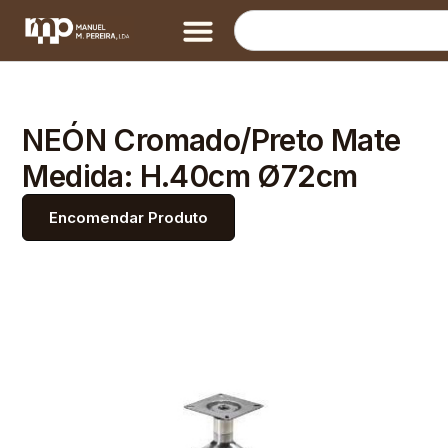
NEÓN Cromado/Preto Mate
Medida: H.40cm Ø72cm
Encomendar Produto