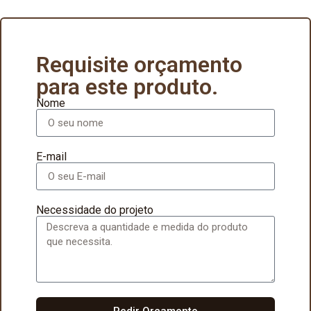
Requisite orçamento
para este produto.
Nome
E-mail
Necessidade do projeto
Pedir Orçamento