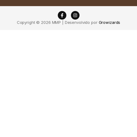
Copyright © 2026 MMP | Desenvolvido por
Growizards