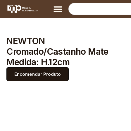
NEWTON
Cromado/Castanho Mate
Medida: H.12cm
Encomendar Produto