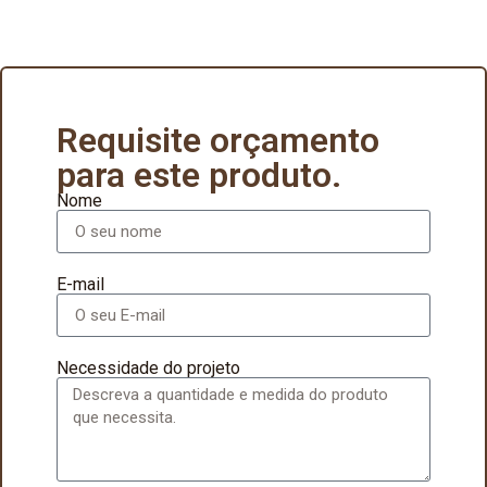
Requisite orçamento
para este produto.
Nome
E-mail
Necessidade do projeto