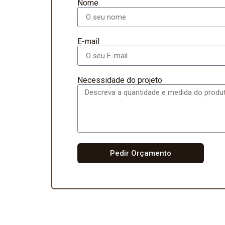
Nome
E-mail
Necessidade do projeto
Pedir Orçamento