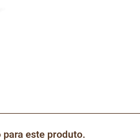
 para este produto.