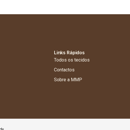
Links Rápidos
Todos os tecidos
Contactos
Sobre a MMP
ds