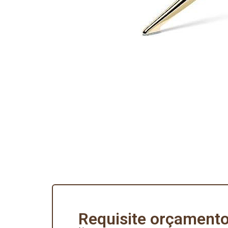
Requisite orçamento