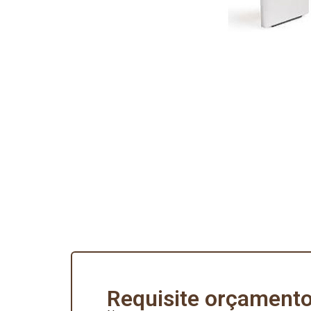
Requisite orçamento