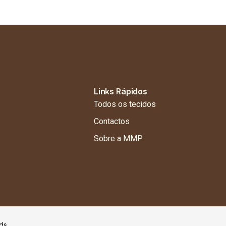
Links Rápidos
Todos os tecidos
Contactos
Sobre a MMP
ds