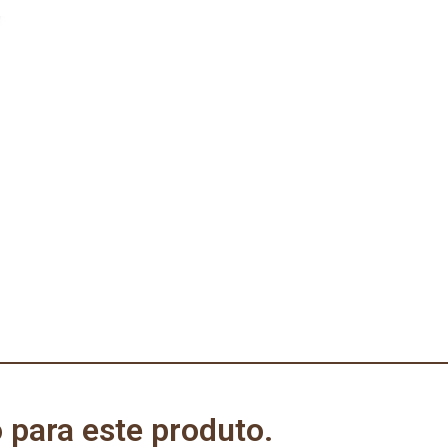
 para este produto.