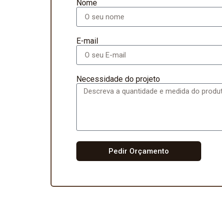
Nome
E-mail
Necessidade do projeto
Pedir Orçamento