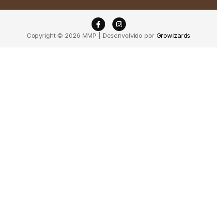
Copyright © 2026 MMP | Desenvolvido por
Growizards