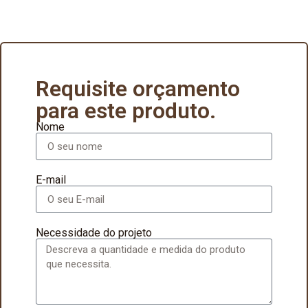
Requisite orçamento
para este produto.
Nome
E-mail
Necessidade do projeto