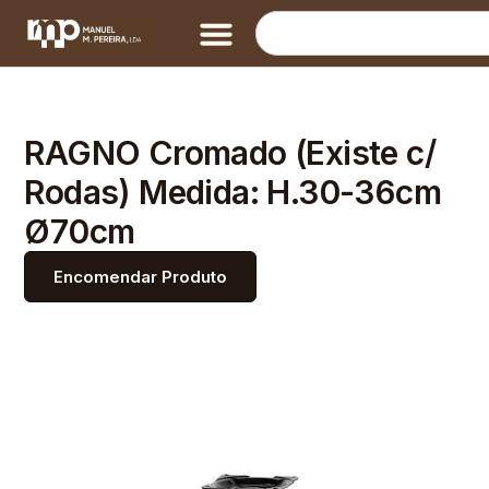
RAGNO Cromado (Existe c/
Rodas) Medida: H.30-36cm
Ø70cm
Encomendar Produto