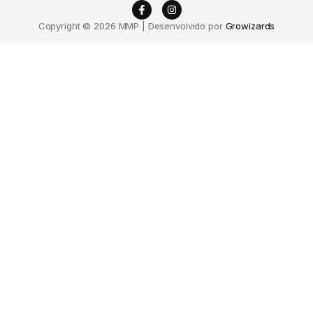
Copyright © 2026 MMP | Desenvolvido por
Growizards