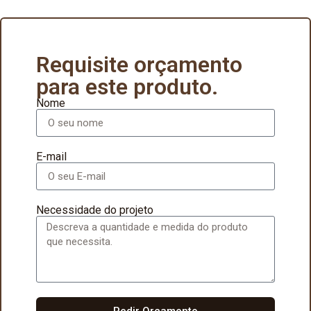
Requisite orçamento
para este produto.
Nome
E-mail
Necessidade do projeto
Pedir Orçamento