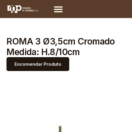
ROMA 3 Ø3,5cm Cromado
Medida: H.8/10cm
Encomendar Produto