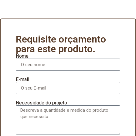
Requisite orçamento
para este produto.
Nome
E-mail
Necessidade do projeto