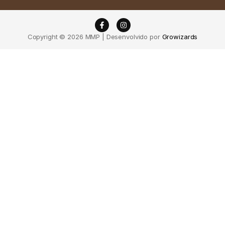
Copyright © 2026 MMP | Desenvolvido por
Growizards