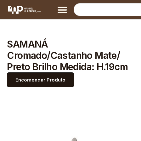
SAMANÁ
Cromado/Castanho Mate/
Preto Brilho Medida: H.19cm
Encomendar Produto