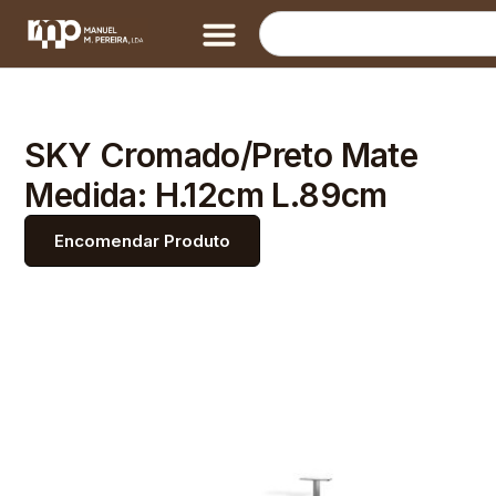
SKY Cromado/Preto Mate
Medida: H.12cm L.89cm
Encomendar Produto