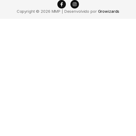
Copyright © 2026 MMP | Desenvolvido por
Growizards