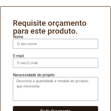
Requisite orçamento
para este produto.
Nome
E-mail
Necessidade do projeto
Pedir Orçamento