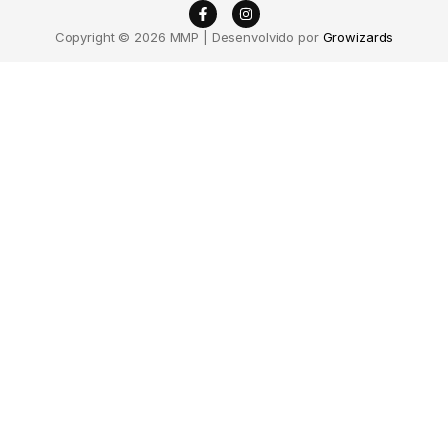
Copyright © 2026 MMP | Desenvolvido por
Growizards