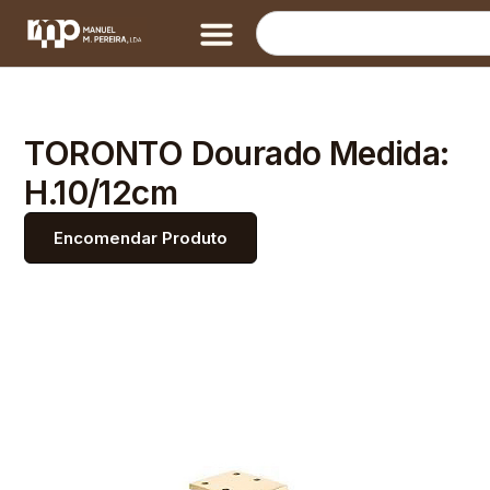
TORONTO Dourado Medida:
H.10/12cm
Encomendar Produto