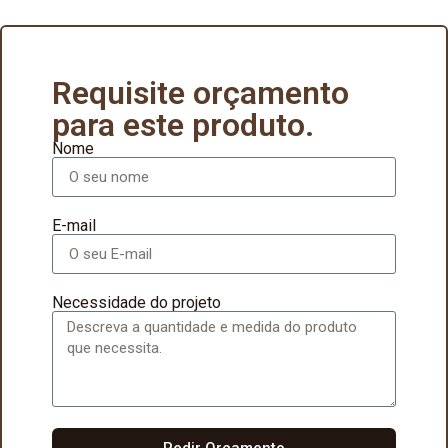
Requisite orçamento
para este produto.
Nome
E-mail
Necessidade do projeto
Pedir Orçamento