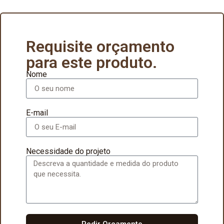
Requisite orçamento
para este produto.
Nome
E-mail
Necessidade do projeto
Pedir Orçamento