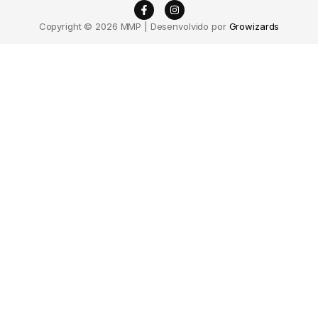
Copyright © 2026 MMP | Desenvolvido por
Growizards