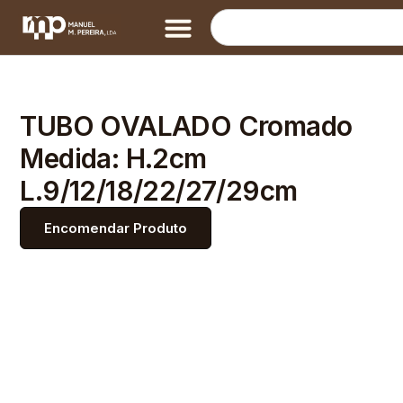
TUBO OVALADO Cromado
Medida: H.2cm
L.9/12/18/22/27/29cm
Encomendar Produto