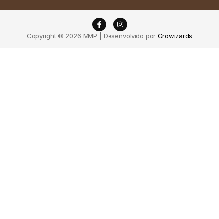
Copyright © 2026 MMP | Desenvolvido por
Growizards