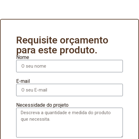
Requisite orçamento
para este produto.
Nome
E-mail
Necessidade do projeto