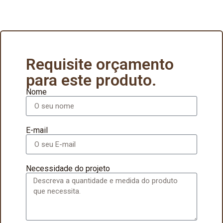
Requisite orçamento
para este produto.
Nome
E-mail
Necessidade do projeto