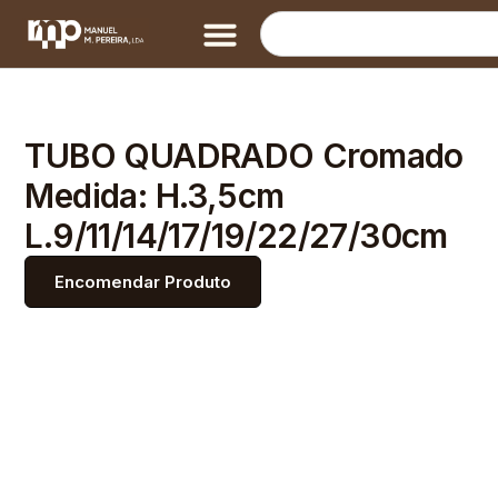
TUBO QUADRADO Cromado
Medida: H.3,5cm
L.9/11/14/17/19/22/27/30cm
Encomendar Produto