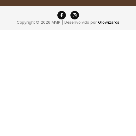
Copyright © 2026 MMP | Desenvolvido por
Growizards