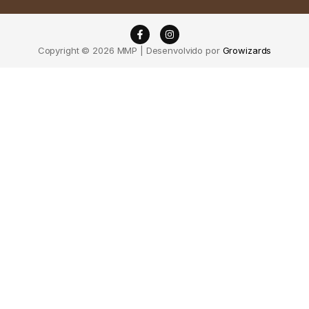
Copyright © 2026 MMP | Desenvolvido por
Growizards