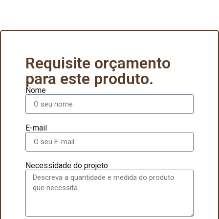
Requisite orçamento
para este produto.
Nome
E-mail
Necessidade do projeto