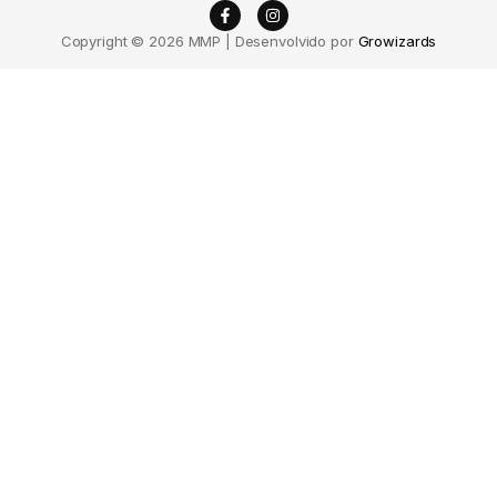
Copyright © 2026 MMP | Desenvolvido por
Growizards