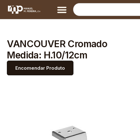
VANCOUVER Cromado
Medida: H.10/12cm
Encomendar Produto