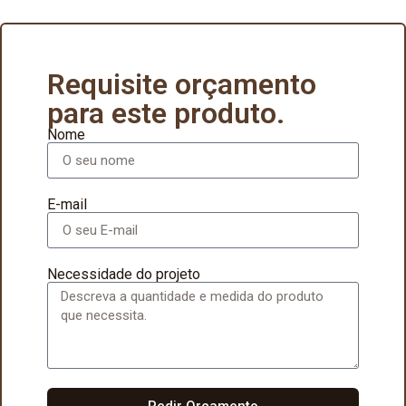
Requisite orçamento
para este produto.
Nome
E-mail
Necessidade do projeto
Pedir Orçamento