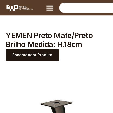
YEMEN Preto Mate/Preto
Brilho Medida: H.18cm
Encomendar Produto