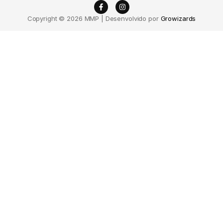
Copyright © 2026 MMP | Desenvolvido por
Growizards