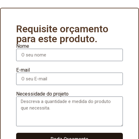
Requisite orçamento
para este produto.
Nome
E-mail
Necessidade do projeto
Pedir Orçamento