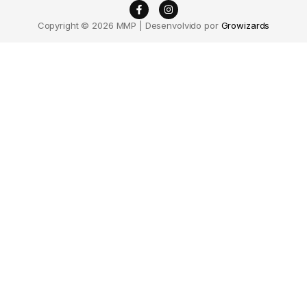
Copyright © 2026 MMP | Desenvolvido por
Growizards