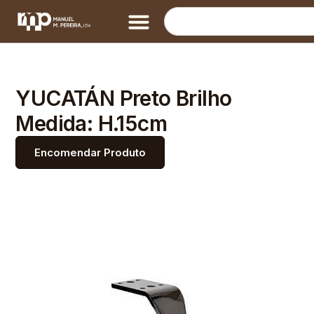
YUCATÁN Preto Brilho
Medida: H.15cm
Encomendar Produto