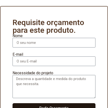
Requisite orçamento
para este produto.
Nome
E-mail
Necessidade do projeto
Pedir Orçamento