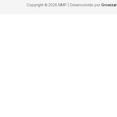
Copyright © 2026 MMP | Desenvolvido por
Growizar