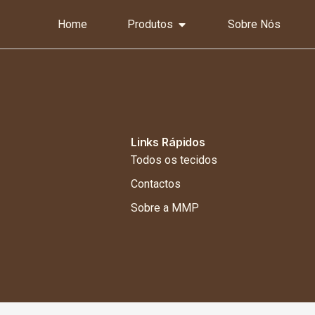
Home
Produtos
Sobre Nós
Links Rápidos
Todos os tecidos
Contactos
Sobre a MMP