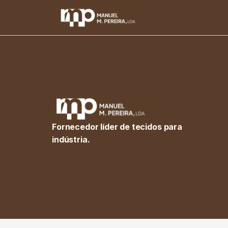
Fornecedor líder de tecidos para
indústria.