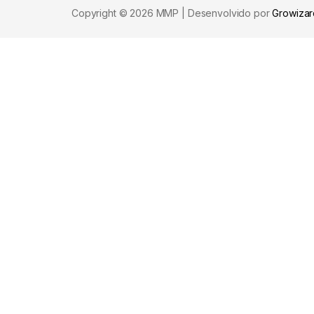
Copyright © 2026 MMP | Desenvolvido por
Growizar