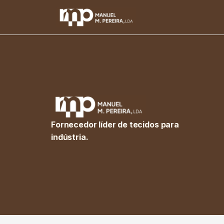
Fornecedor líder de tecidos para
indústria.