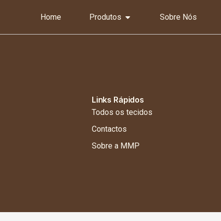
Home
Produtos
Sobre Nós
Links Rápidos
Todos os tecidos
Contactos
Sobre a MMP