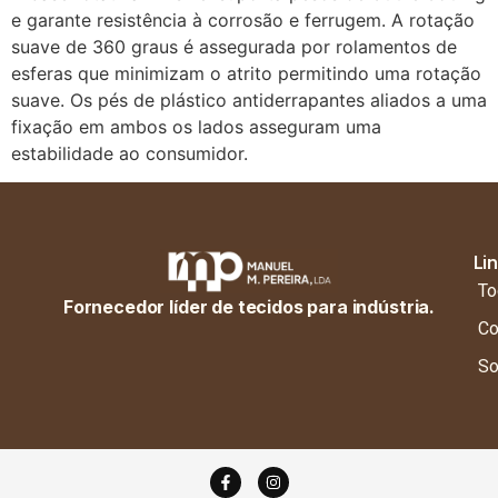
e garante resistência à corrosão e ferrugem. A rotação
suave de 360 graus é assegurada por rolamentos de
esferas que minimizam o atrito permitindo uma rotação
suave. Os pés de plástico antiderrapantes aliados a uma
fixação em ambos os lados asseguram uma
estabilidade ao consumidor.
Li
To
Fornecedor líder de tecidos para indústria.
Co
So