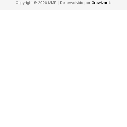
Copyright © 2026 MMP | Desenvolvido por
Growizards