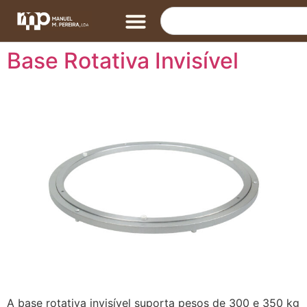
Base Rotativa Invisível
A base rotativa invisível suporta pesos de 300 e 350 kg