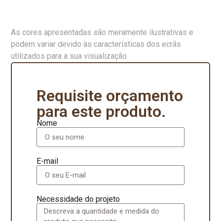
As cores apresentadas são meramente ilustrativas e
podem variar devido às características dos ecrãs
utilizados para a sua visualização
Requisite orçamento
para este produto.
Nome
E-mail
Necessidade do projeto