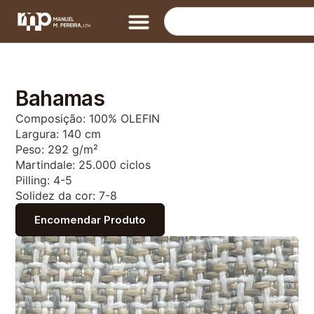
Bahamas
Composição: 100% OLEFIN
Largura: 140 cm
Peso: 292 g/m²
Martindale: 25.000 ciclos
Pilling: 4-5
Solidez da cor: 7-8
Encomendar Produto