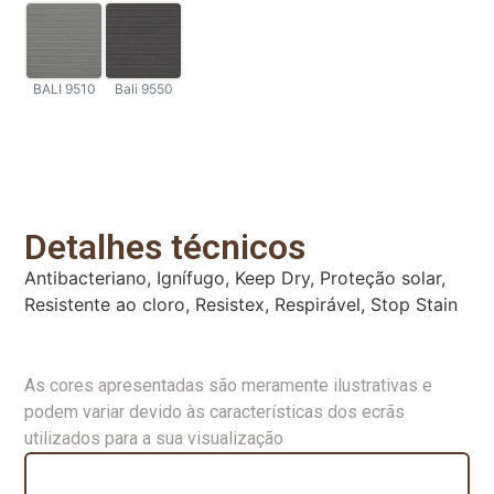
BALI 9510
Bali 9550
Detalhes técnicos
Antibacteriano, Ignífugo, Keep Dry, Proteção solar,
Resistente ao cloro, Resistex, Respirável, Stop Stain
As cores apresentadas são meramente ilustrativas e
podem variar devido às características dos ecrãs
utilizados para a sua visualização