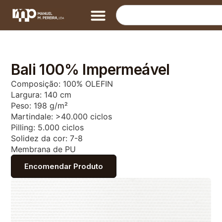
Bali 100% Impermeável
Composição: 100% OLEFIN
Largura: 140 cm
Peso: 198 g/m²
Martindale: >40.000 ciclos
Pilling: 5.000 ciclos
Solidez da cor: 7-8
Membrana de PU
Encomendar Produto