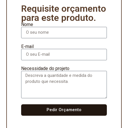
Requisite orçamento
para este produto.
Nome
E-mail
Necessidade do projeto
Pedir Orçamento