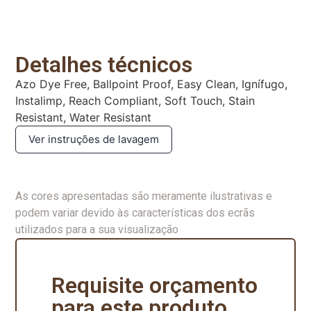
Detalhes técnicos
Azo Dye Free, Ballpoint Proof, Easy Clean, Ignífugo,
Instalimp, Reach Compliant, Soft Touch, Stain
Resistant, Water Resistant
Ver instruções de lavagem
As cores apresentadas são meramente ilustrativas e
podem variar devido às características dos ecrãs
utilizados para a sua visualização
Requisite orçamento
para este produto.