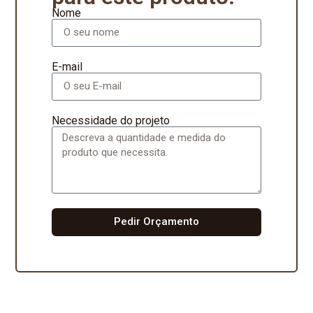
Nome
E-mail
Necessidade do projeto
Pedir Orçamento