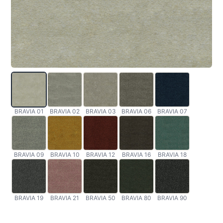
BRAVIA 01
BRAVIA 02
BRAVIA 03
BRAVIA 06
BRAVIA 07
BRAVIA 09
BRAVIA 10
BRAVIA 12
BRAVIA 16
BRAVIA 18
BRAVIA 19
BRAVIA 21
BRAVIA 50
BRAVIA 80
BRAVIA 90