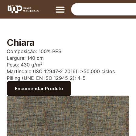
Chiara
Composição: 100% PES
Largura: 140 cm
Peso: 430 g/m²
Martindale (ISO 12947-2 2016): >50.000 ciclos
Pilling (UNE-EN ISO 12945-2): 4-5
Encomendar Produto