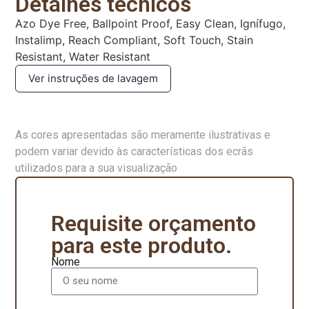
Detalhes técnicos
Azo Dye Free, Ballpoint Proof, Easy Clean, Ignífugo,
Instalimp, Reach Compliant, Soft Touch, Stain
Resistant, Water Resistant
Ver instruções de lavagem
As cores apresentadas são meramente ilustrativas e
podem variar devido às características dos ecrãs
utilizados para a sua visualização
Requisite orçamento
para este produto.
Nome