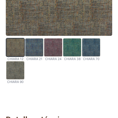
CHIARA 12
CHIARA 21
CHIARA 24
CHIARA 38
CHIARA 70
CHIARA 90