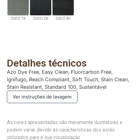
DIDO 19
DIDO 29
DIDO 90
Detalhes técnicos
Azo Dye Free, Easy Clean, Fluorcarbon Free,
Ignífugo, Reach Compliant, Soft Touch, Stain Clean,
Stain Resistant, Standard 100, Sustentável
Ver instruções de lavagem
As cores apresentadas são meramente ilustrativas e
podem variar devido às características dos ecrãs
utilizados para a sua visualização