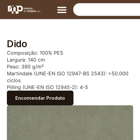
Dido
Composição: 100% PES
Largura: 140 cm
Peso: 390 g/m²
Martindale (UNE-EN ISO 12947-BS 2543): >50.000
ciclos
Pilling (UNE-EN ISO 12945-2): 4-5
Encomendar Produto