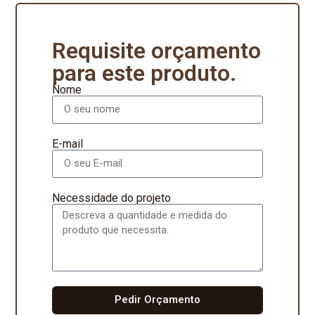
Requisite orçamento
para este produto.
Nome
E-mail
Necessidade do projeto
Pedir Orçamento