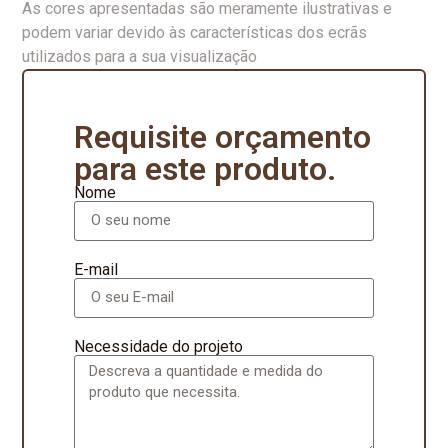
As cores apresentadas são meramente ilustrativas e
podem variar devido às características dos ecrãs
utilizados para a sua visualização
Requisite orçamento
para este produto.
Nome
E-mail
Necessidade do projeto