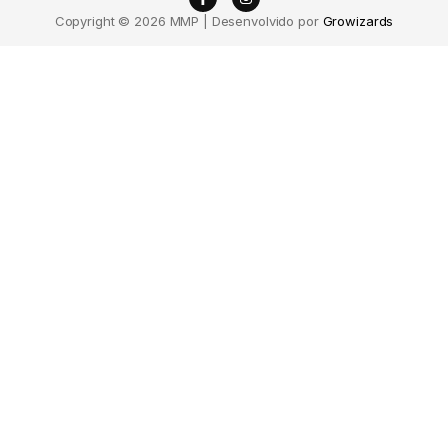
Copyright © 2026 MMP | Desenvolvido por
Growizards