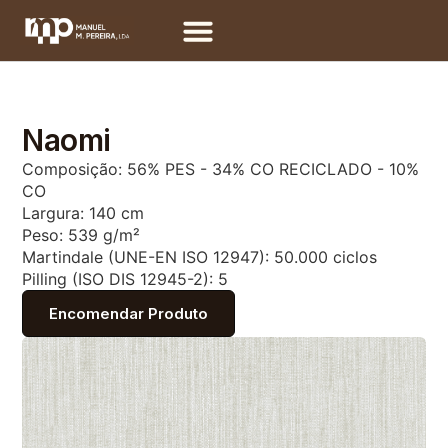
Naomi
Composição: 56% PES - 34% CO RECICLADO - 10%
CO
Largura: 140 cm
Peso: 539 g/m²
Martindale (UNE-EN ISO 12947): 50.000 ciclos
Pilling (ISO DIS 12945-2): 5
Encomendar Produto