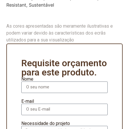
Resistant, Sustentável
As cores apresentadas são meramente ilustrativas e
podem variar devido às características dos ecrãs
utilizados para a sua visualização
Requisite orçamento
para este produto.
Nome
E-mail
Necessidade do projeto