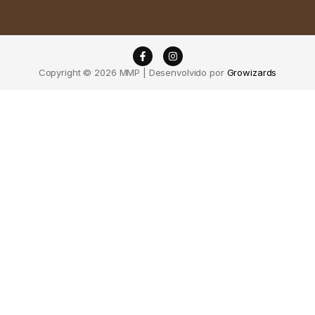
Copyright © 2026 MMP | Desenvolvido por
Growizards