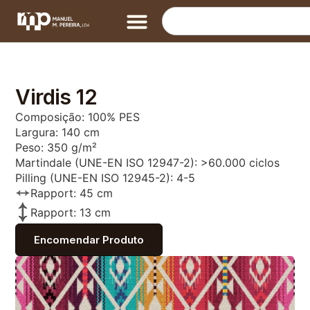
Virdis 12
Composição: 100% PES
Largura: 140 cm
Peso: 350 g/m²
Martindale (UNE-EN ISO 12947-2): >60.000 ciclos
Pilling (UNE-EN ISO 12945-2): 4-5
Rapport: 45 cm
Rapport: 13 cm
Encomendar Produto