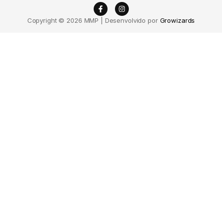
Copyright © 2026 MMP | Desenvolvido por
Growizards