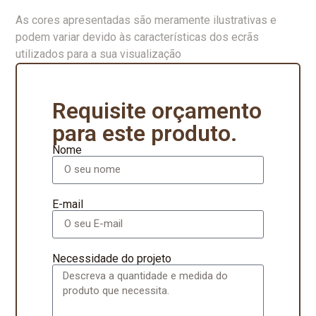
As cores apresentadas são meramente ilustrativas e
podem variar devido às características dos ecrãs
utilizados para a sua visualização
Requisite orçamento
para este produto.
Nome
E-mail
Necessidade do projeto