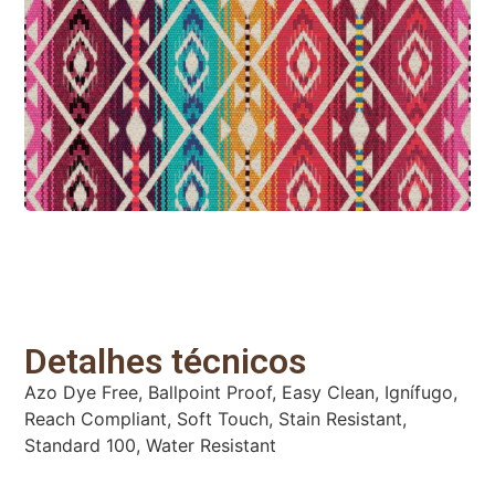
Detalhes técnicos
Azo Dye Free, Ballpoint Proof, Easy Clean, Ignífugo,
Reach Compliant, Soft Touch, Stain Resistant,
Standard 100, Water Resistant