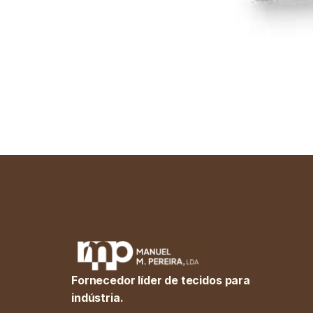
Fornecedor líder de tecidos para
indústria.