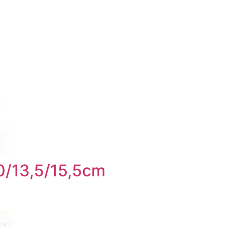
0/13,5/15,5cm