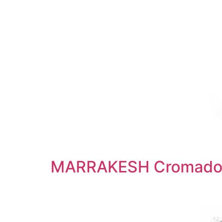
MARRAKESH Cromado/Ni