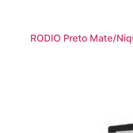
RODIO Preto Mate/Niq