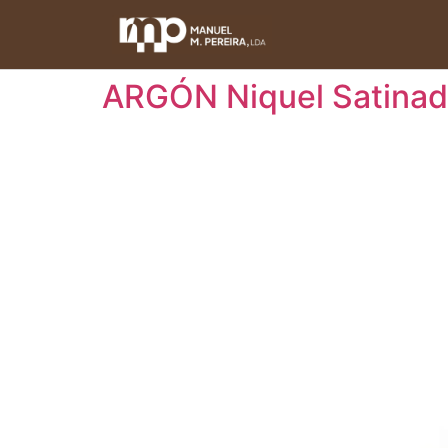
ARGÓN Niquel Satinad