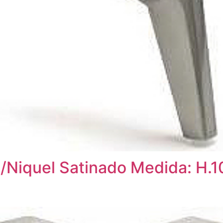
quel Satinado Medida: H.1