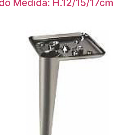
do Medida: H.12/15/17cm