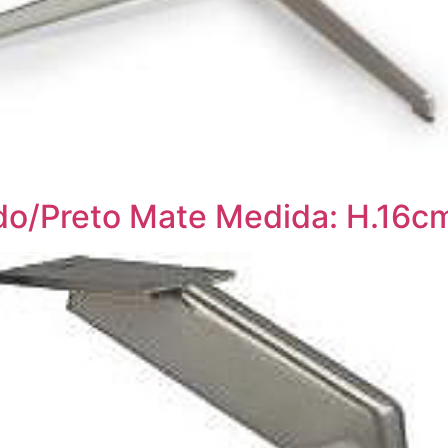
do/Preto Mate Medida: H.16c