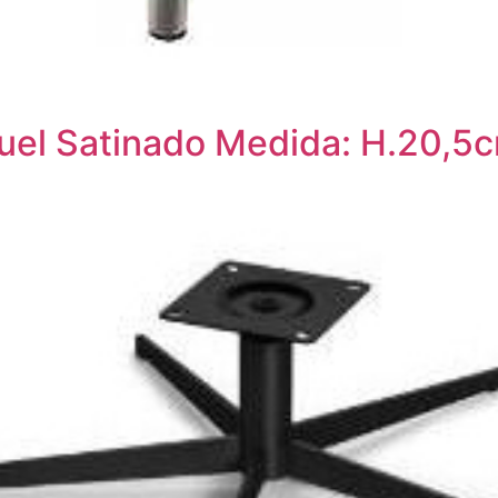
uel Satinado Medida: H.20,