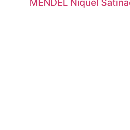
MENDEL Niquel Satina