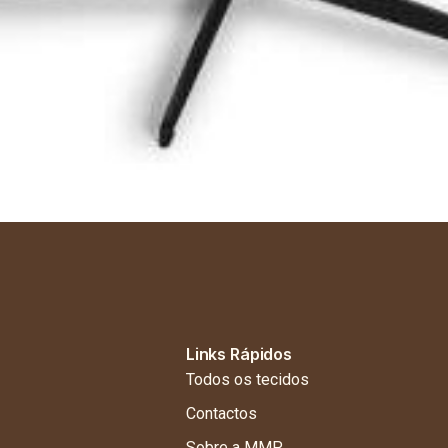
Links Rápidos
Todos os tecidos
Contactos
Sobre a MMP