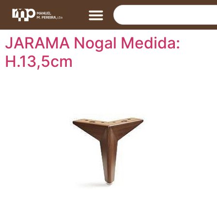
JARAMA Nogal Medida:
H.13,5cm