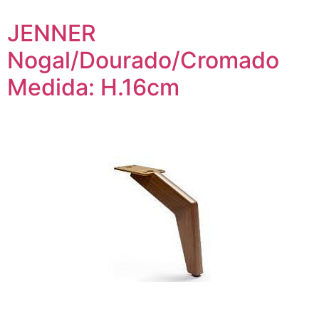
JENNER
Nogal/Dourado/Cromado
Medida: H.16cm