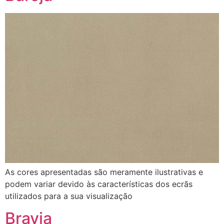
As cores apresentadas são meramente ilustrativas e
podem variar devido às características dos ecrãs
utilizados para a sua visualização
Bravia