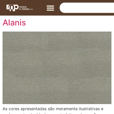
Alanis
As cores apresentadas são meramente ilustrativas e