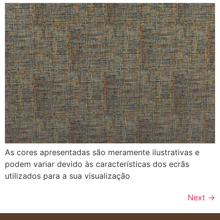
As cores apresentadas são meramente ilustrativas e
podem variar devido às características dos ecrãs
utilizados para a sua visualização
Next
→