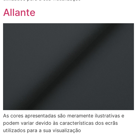
Allante
As cores apresentadas são meramente ilustrativas e
podem variar devido às características dos ecrãs
utilizados para a sua visualização