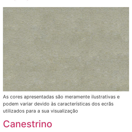
As cores apresentadas são meramente ilustrativas e
podem variar devido às características dos ecrãs
utilizados para a sua visualização
Canestrino