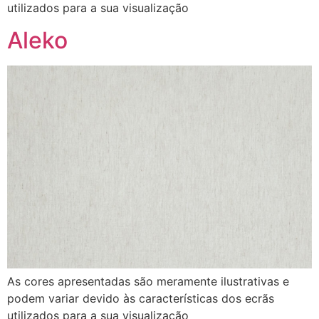
utilizados para a sua visualização
Aleko
As cores apresentadas são meramente ilustrativas e
podem variar devido às características dos ecrãs
utilizados para a sua visualização