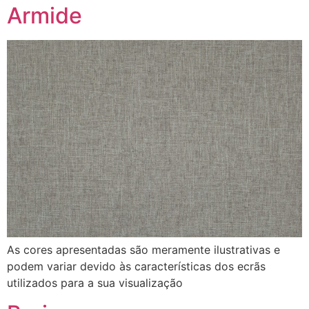
Armide
As cores apresentadas são meramente ilustrativas e
podem variar devido às características dos ecrãs
utilizados para a sua visualização