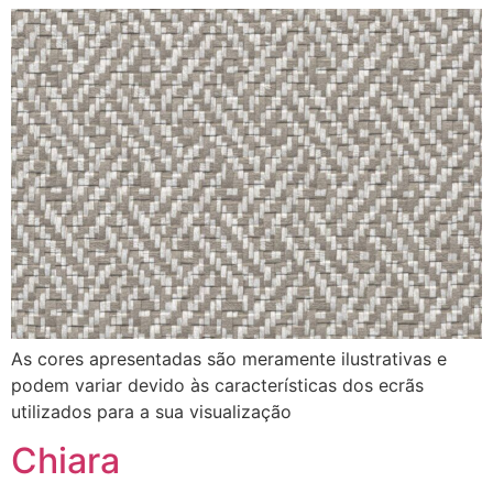
As cores apresentadas são meramente ilustrativas e
podem variar devido às características dos ecrãs
utilizados para a sua visualização
Chiara