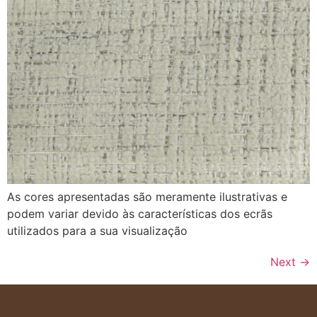
As cores apresentadas são meramente ilustrativas e
podem variar devido às características dos ecrãs
utilizados para a sua visualização
Next
→