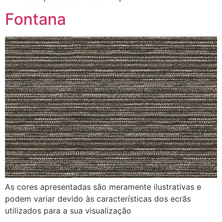
Fontana
As cores apresentadas são meramente ilustrativas e
podem variar devido às características dos ecrãs
utilizados para a sua visualização