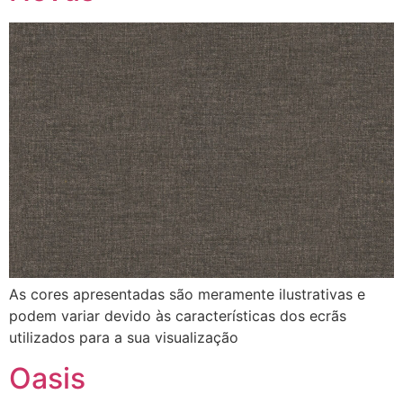
As cores apresentadas são meramente ilustrativas e
podem variar devido às características dos ecrãs
utilizados para a sua visualização
Oasis