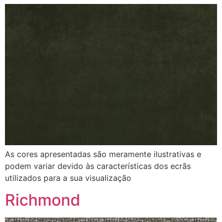
As cores apresentadas são meramente ilustrativas e
podem variar devido às características dos ecrãs
utilizados para a sua visualização
Richmond