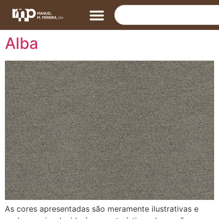
Alba
As cores apresentadas são meramente ilustrativas e