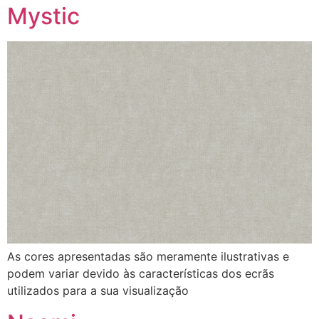
Mystic
As cores apresentadas são meramente ilustrativas e
podem variar devido às características dos ecrãs
utilizados para a sua visualização