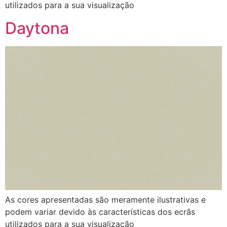
utilizados para a sua visualização
Daytona
As cores apresentadas são meramente ilustrativas e
podem variar devido às características dos ecrãs
utilizados para a sua visualização