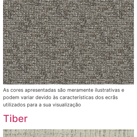
As cores apresentadas são meramente ilustrativas e
podem variar devido às características dos ecrãs
utilizados para a sua visualização
Tiber