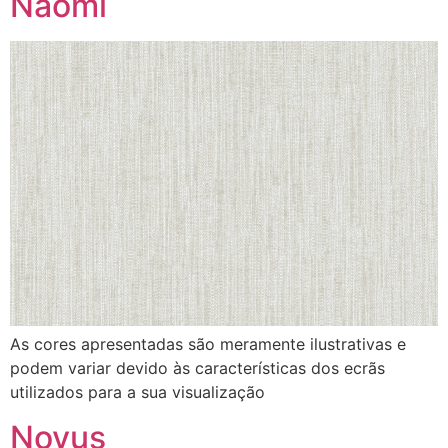
Naomi
As cores apresentadas são meramente ilustrativas e
podem variar devido às características dos ecrãs
utilizados para a sua visualização
Novus