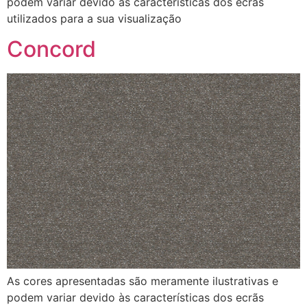
podem variar devido às características dos ecrãs
utilizados para a sua visualização
Concord
As cores apresentadas são meramente ilustrativas e
podem variar devido às características dos ecrãs